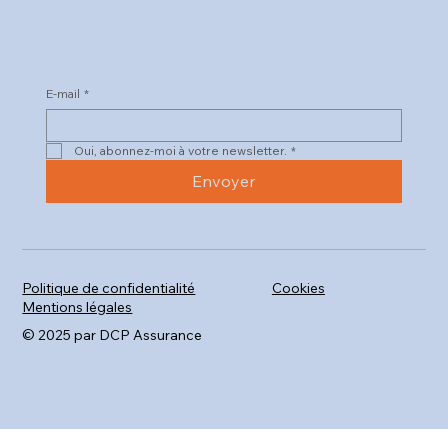
E-mail
*
Oui, abonnez-moi à votre newsletter.
*
Envoyer
Politique de confidentialité
Cookies
Mentions légales
© 2025 par DCP Assurance