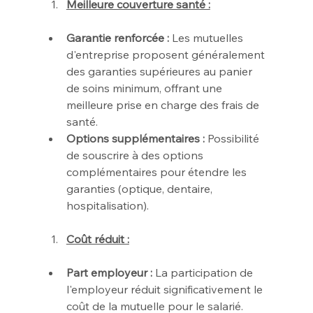
Meilleure couverture santé :
Garantie renforcée :
 Les mutuelles 
d'entreprise proposent généralement 
des garanties supérieures au panier 
de soins minimum, offrant une 
meilleure prise en charge des frais de 
santé.
Options supplémentaires :
 Possibilité 
de souscrire à des options 
complémentaires pour étendre les 
garanties (optique, dentaire, 
hospitalisation).
Coût réduit :
Part employeur :
 La participation de 
l'employeur réduit significativement le 
coût de la mutuelle pour le salarié.