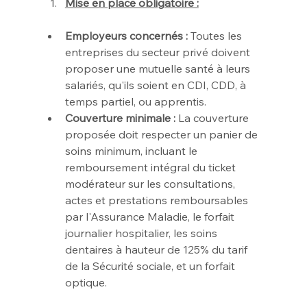
Mise en place obligatoire :
Employeurs concernés :
 Toutes les 
entreprises du secteur privé doivent 
proposer une mutuelle santé à leurs 
salariés, qu'ils soient en CDI, CDD, à 
temps partiel, ou apprentis.
Couverture minimale :
 La couverture 
proposée doit respecter un panier de 
soins minimum, incluant le 
remboursement intégral du ticket 
modérateur sur les consultations, 
actes et prestations remboursables 
par l'Assurance Maladie, le forfait 
journalier hospitalier, les soins 
dentaires à hauteur de 125% du tarif 
de la Sécurité sociale, et un forfait 
optique.