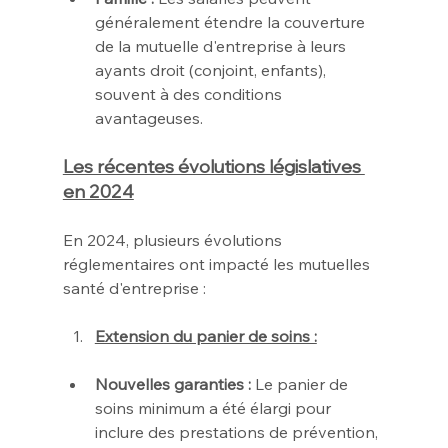
généralement étendre la couverture 
de la mutuelle d'entreprise à leurs 
ayants droit (conjoint, enfants), 
souvent à des conditions 
avantageuses.
Les récentes évolutions législatives 
en 2024
En 2024, plusieurs évolutions 
réglementaires ont impacté les mutuelles 
santé d'entreprise :
Extension du panier de soins :
Nouvelles garanties :
 Le panier de 
soins minimum a été élargi pour 
inclure des prestations de prévention, 