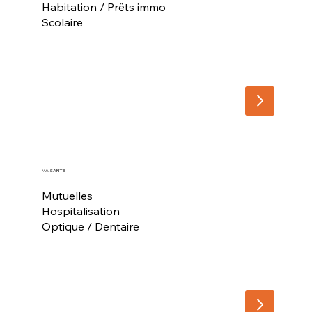
Habitation / Prêts immo
Scolaire
MA SANTE
Mutuelles
Hospitalisation
Optique / Dentaire