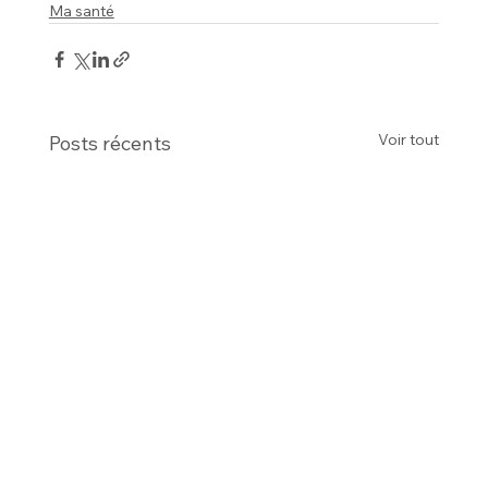
Ma santé
Voir tout
Posts récents