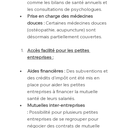
comme les bilans de santé annuels et 
les consultations de psychologues.
Prise en charge des médecines 
douces :
 Certaines médecines douces 
(ostéopathie, acupuncture) sont 
désormais partiellement couvertes.
Accès facilité pour les petites 
entreprises :
Aides financières :
 Des subventions et 
des crédits d'impôt ont été mis en 
place pour aider les petites 
entreprises à financer la mutuelle 
santé de leurs salariés.
Mutuelles inter-entreprises 
:
 Possibilité pour plusieurs petites 
entreprises de se regrouper pour 
négocier des contrats de mutuelle 