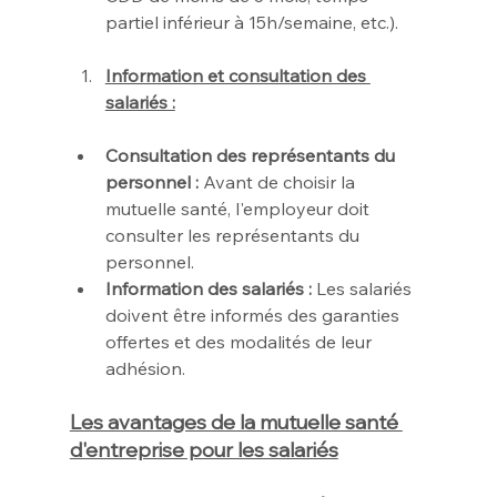
partiel inférieur à 15h/semaine, etc.).
Information et consultation des 
salariés :
Consultation des représentants du 
personnel :
 Avant de choisir la 
mutuelle santé, l'employeur doit 
consulter les représentants du 
personnel.
Information des salariés :
 Les salariés 
doivent être informés des garanties 
offertes et des modalités de leur 
adhésion.
Les avantages de la mutuelle santé 
d'entreprise pour les salariés