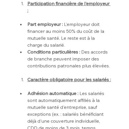
Participation financière de l'employeur 
:
Part employeur :
 L'employeur doit 
financer au moins 50% du coût de la 
mutuelle santé. Le reste est à la 
charge du salarié.
Conditions particulières :
 Des accords 
de branche peuvent imposer des 
contributions patronales plus élevées.
Caractère obligatoire pour les salariés :
Adhésion automatique :
 Les salariés 
sont automatiquement affiliés à la 
mutuelle santé d'entreprise, sauf 
exceptions (ex. : salariés bénéficiant 
déjà d'une couverture individuelle, 
CDD de moins de 3 mois, temps 