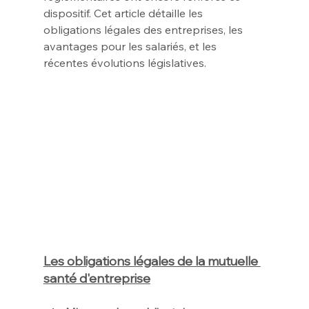
dispositif. Cet article détaille les 
obligations légales des entreprises, les 
avantages pour les salariés, et les 
récentes évolutions législatives.
Les obligations légales de la mutuelle 
santé d'entreprise