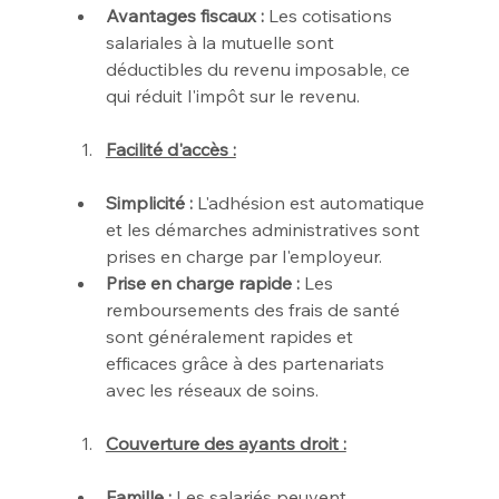
Avantages fiscaux :
 Les cotisations 
salariales à la mutuelle sont 
déductibles du revenu imposable, ce 
qui réduit l'impôt sur le revenu.
Facilité d'accès :
Simplicité :
 L'adhésion est automatique 
et les démarches administratives sont 
prises en charge par l'employeur.
Prise en charge rapide :
 Les 
remboursements des frais de santé 
sont généralement rapides et 
efficaces grâce à des partenariats 
avec les réseaux de soins.
Couverture des ayants droit :
Famille :
 Les salariés peuvent 