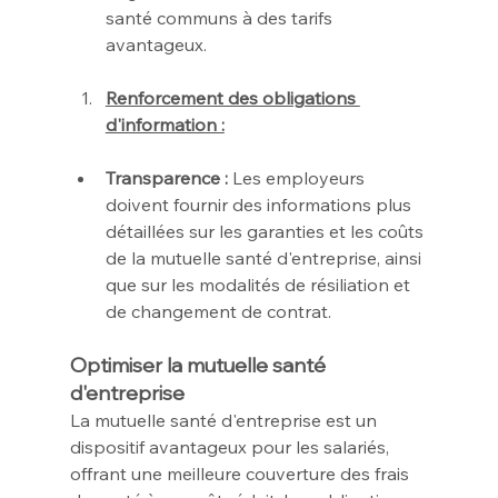
santé communs à des tarifs 
avantageux.
Renforcement des obligations 
d'information :
Transparence :
 Les employeurs 
doivent fournir des informations plus 
détaillées sur les garanties et les coûts 
de la mutuelle santé d'entreprise, ainsi 
que sur les modalités de résiliation et 
de changement de contrat.
Optimiser la mutuelle santé 
d'entreprise
La mutuelle santé d'entreprise est un 
dispositif avantageux pour les salariés, 
offrant une meilleure couverture des frais 