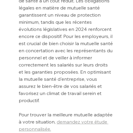
de santé à un coût réduit. Les obligations 
légales en matière de mutuelle santé 
garantissent un niveau de protection 
minimum, tandis que les récentes 
évolutions législatives en 2024 renforcent 
encore ce dispositif. Pour les employeurs, il 
est crucial de bien choisir la mutuelle santé 
en concertation avec les représentants du 
personnel et de veiller à informer 
correctement les salariés sur leurs droits 
et les garanties proposées. En optimisant 
la mutuelle santé d'entreprise, vous 
assurez le bien-être de vos salariés et 
favorisez un climat de travail serein et 
productif.
Pour trouver la meilleure mutuelle adaptée 
à votre situation, 
demandez votre étude 
personnalisée.