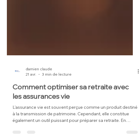
damien claude