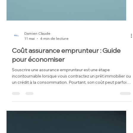
Damien Claude
11 mai
4 min de lecture
Coût assurance emprunteur : Guide
pour économiser