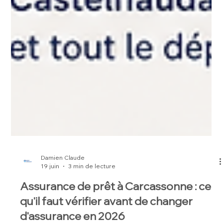
Damien Claude